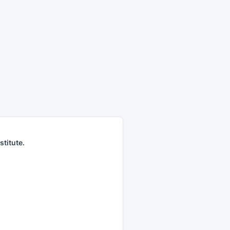
stitute.